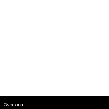
Over ons