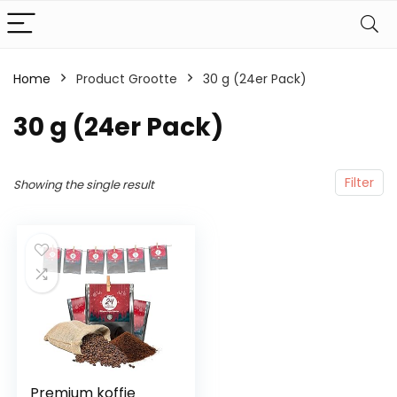
Home
Product Grootte
‎30 g (24er Pack)
‎30 g (24er Pack)
Filter
Showing the single result
Premium koffie