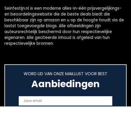
Seinfestijn.nl is een moderne alles-in-één prijsvergelijkings-
en beoordelingswebsite die de beste deals biedt die
beschikbaar zijn op amazon en u op de hoogte houdt via de
laatst toegevoegde blogs. Alle afbeeldingen zijn
auteursrechtelijk beschermd door hun respectievelijke
eigenaren. Alle geciteerde inhoud is afgeleid van hun
respectievelijke bronnen.
WORD LID VAN ONZE MAILLIJST VOOR BEST
Aanbiedingen