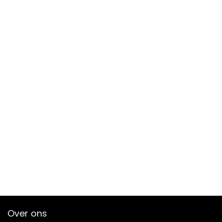
Over ons