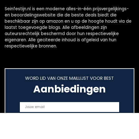
Seinfestijn.nl is een moderne alles-in-één prijsvergelijkings-
en beoordelingswebsite die de beste deals biedt die
beschikbaar zijn op amazon en u op de hoogte houdt via de
laatst toegevoegde blogs. Alle afbeeldingen zijn
auteursrechtelijk beschermd door hun respectievelijke
eigenaren. Alle geciteerde inhoud is afgeleid van hun
respectievelijke bronnen.
WORD LID VAN ONZE MAILLIJST VOOR BEST
Aanbiedingen