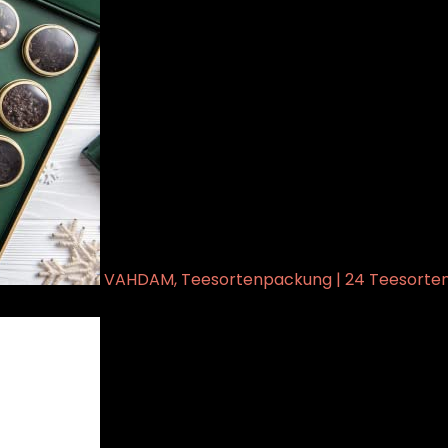
VAHDAM, Teesortenpackung | 24 Teesorten