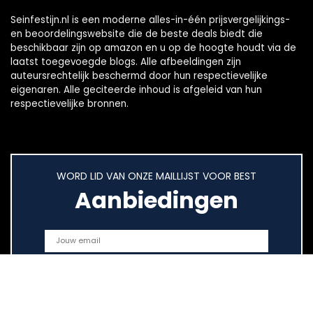
Seinfestijn.nl is een moderne alles-in-één prijsvergelijkings-
en beoordelingswebsite die de beste deals biedt die
beschikbaar zijn op amazon en u op de hoogte houdt via de
laatst toegevoegde blogs. Alle afbeeldingen zijn
auteursrechtelijk beschermd door hun respectievelijke
eigenaren. Alle geciteerde inhoud is afgeleid van hun
respectievelijke bronnen.
WORD LID VAN ONZE MAILLIJST VOOR BEST
Aanbiedingen