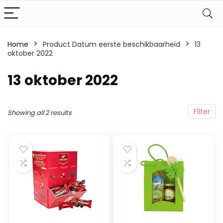
Home
Product Datum eerste beschikbaarheid
13
oktober 2022
13 oktober 2022
Filter
Showing all 2 results