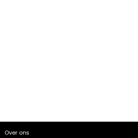
Over ons