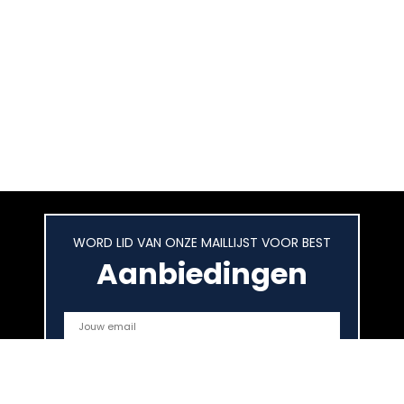
WORD LID VAN ONZE MAILLIJST VOOR BEST
Aanbiedingen