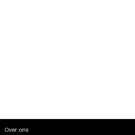
Over ons