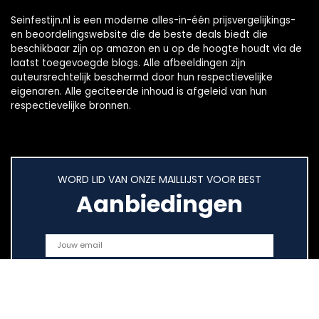
Seinfestijn.nl is een moderne alles-in-één prijsvergelijkings-
en beoordelingswebsite die de beste deals biedt die
beschikbaar zijn op amazon en u op de hoogte houdt via de
laatst toegevoegde blogs. Alle afbeeldingen zijn
auteursrechtelijk beschermd door hun respectievelijke
eigenaren. Alle geciteerde inhoud is afgeleid van hun
respectievelijke bronnen.
WORD LID VAN ONZE MAILLIJST VOOR BEST
Aanbiedingen