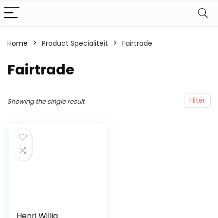
Home
Product Specialiteit
‎Fairtrade
‎Fairtrade
Filter
Showing the single result
Henri Willig