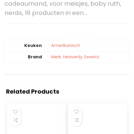
cadeaumand, voor meisjes, baby ruth,
nerds, 16 producten in een…
Keuken
‎Amerikanisch
Brand
Merk: Heavenly Sweets
Related Products