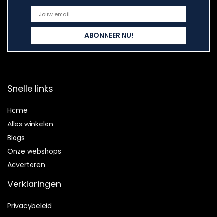
Snelle links
Home
Alles winkelen
Blogs
Onze webshops
Adverteren
Verklaringen
Privacybeleid