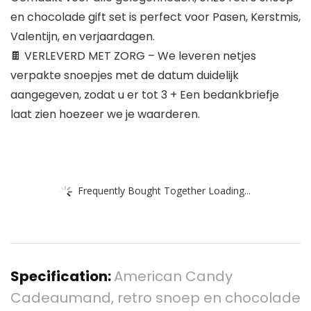
en chocolade gift set is perfect voor Pasen, Kerstmis,
Valentijn, en verjaardagen.
🍫 VERLEVERD MET ZORG – We leveren netjes
verpakte snoepjes met de datum duidelijk
aangegeven, zodat u er tot 3 + Een bedankbriefje
laat zien hoezeer we je waarderen.
Frequently Bought Together Loading...
Specification:
American Candy
Cadeaumand, retro snoep en chocolade