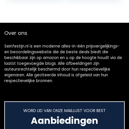
Pomegranate…
kleuren pure…
Over ons
Seinfestijn.nl is een moderne alles-in-één prijsvergelijkings-
en beoordelingswebsite die de beste deals biedt die
beschikbaar zijn op amazon en u op de hoogte houdt via de
laatst toegevoegde blogs. Alle afbeeldingen zijn
auteursrechtelijk beschermd door hun respectievelijke
eigenaren. Alle geciteerde inhoud is afgeleid van hun
respectievelijke bronnen.
WORD LID VAN ONZE MAILLIJST VOOR BEST
Aanbiedingen