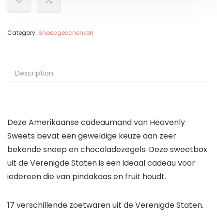
Category:
Snoepgeschenken
Description
Deze Amerikaanse cadeaumand van Heavenly
Sweets bevat een geweldige keuze aan zeer
bekende snoep en chocoladezegels. Deze sweetbox
uit de Verenigde Staten is een ideaal cadeau voor
iedereen die van pindakaas en fruit houdt.
17 verschillende zoetwaren uit de Verenigde Staten.