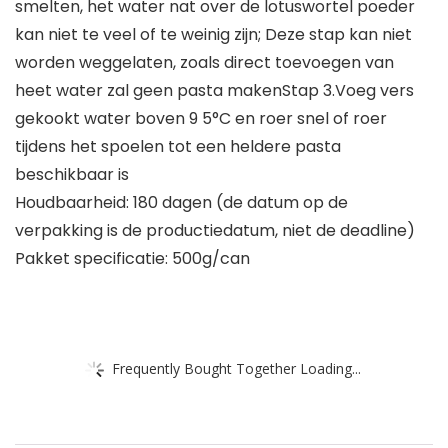
smelten, het water nat over de lotuswortel poeder
kan niet te veel of te weinig zijn; Deze stap kan niet
worden weggelaten, zoals direct toevoegen van
heet water zal geen pasta makenStap 3.Voeg vers
gekookt water boven 9 5°C en roer snel of roer
tijdens het spoelen tot een heldere pasta
beschikbaar is
Houdbaarheid: 180 dagen (de datum op de
verpakking is de productiedatum, niet de deadline)
Pakket specificatie: 500g/can
Frequently Bought Together Loading...