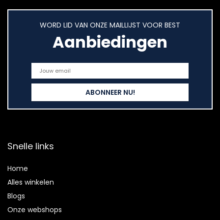
WORD LID VAN ONZE MAILLIJST VOOR BEST
Aanbiedingen
Snelle links
Home
Alles winkelen
Blogs
Onze webshops