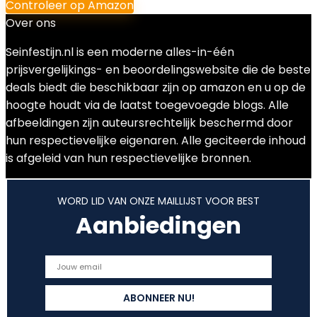
Controleer op Amazon
Over ons
Seinfestijn.nl is een moderne alles-in-één
prijsvergelijkings- en beoordelingswebsite die de beste
deals biedt die beschikbaar zijn op amazon en u op de
hoogte houdt via de laatst toegevoegde blogs. Alle
afbeeldingen zijn auteursrechtelijk beschermd door
hun respectievelijke eigenaren. Alle geciteerde inhoud
is afgeleid van hun respectievelijke bronnen.
WORD LID VAN ONZE MAILLIJST VOOR BEST
Aanbiedingen