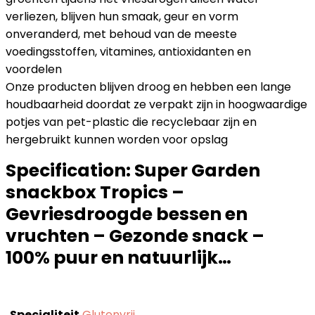
verliezen, blijven hun smaak, geur en vorm
onveranderd, met behoud van de meeste
voedingsstoffen, vitamines, antioxidanten en
voordelen
Onze producten blijven droog en hebben een lange
houdbaarheid doordat ze verpakt zijn in hoogwaardige
potjes van pet-plastic die recyclebaar zijn en
hergebruikt kunnen worden voor opslag
Specification:
Super Garden
snackbox Tropics –
Gevriesdroogde bessen en
vruchten – Gezonde snack –
100% puur en natuurlijk…
Specialiteit
‎Glutenvrij