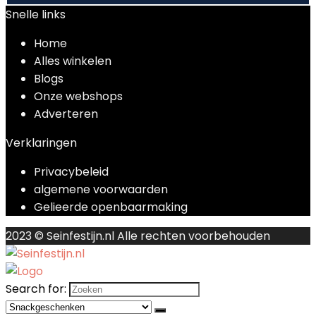
Snelle links
Home
Alles winkelen
Blogs
Onze webshops
Adverteren
Verklaringen
Privacybeleid
algemene voorwaarden
Gelieerde openbaarmaking
2023 © Seinfestijn.nl Alle rechten voorbehouden
Search for: