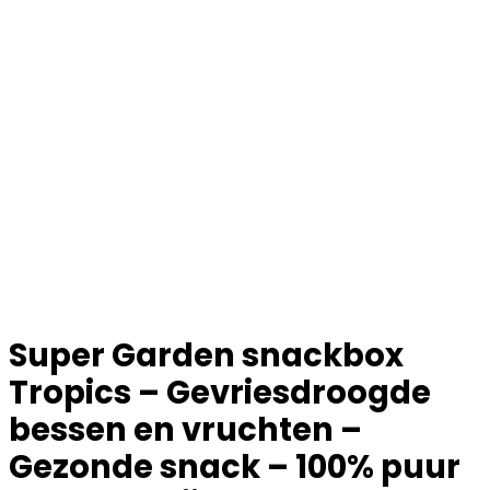
Super Garden snackbox
Tropics – Gevriesdroogde
bessen en vruchten –
Gezonde snack – 100% puur