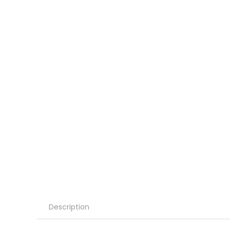
Description