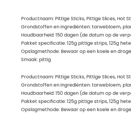
Productnaam: Pittige Sticks, Pittige Slices, Hot S
Grondstoffen en ingrediënten: tarwebloem, plan
Houdbaarheid: 150 dagen (de datum op de verpa
Pakket specificatie: 125g pittige strips, 125g het
Opslagmethode: Bewaar op een koele en droge
Smaak: pittig
Productnaam: Pittige Sticks, Pittige Slices, Hot S
Grondstoffen en ingrediënten: tarwebloem, plan
Houdbaarheid: 150 dagen (de datum op de verpa
Pakket specificatie: 125g pittige strips, 125g het
Opslagmethode: Bewaar op een koele en droge