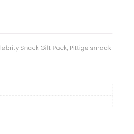
elebrity Snack Gift Pack, Pittige smaak