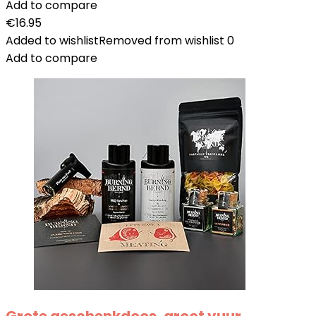
Add to compare
€
16.95
Added to wishlist
Removed from wishlist
0
Add to compare