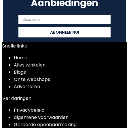
Aanbiedingen
Snelle links
Home
Alles winkelen
Blogs
Onze webshops
Adverteren
Verklaringen
Privacybeleid
algemene voorwaarden
Gelieerde openbaarmaking