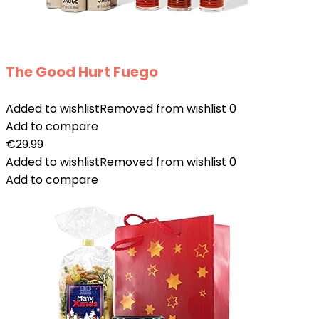
The Good Hurt Fuego
Added to wishlist
Removed from wishlist
0
Add to compare
€
29.99
Added to wishlist
Removed from wishlist
0
Add to compare