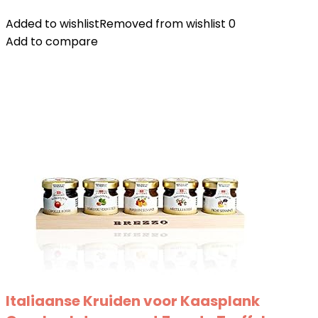
Added to wishlist
Removed from wishlist
0
Add to compare
Italiaanse Kruiden voor Kaasplank