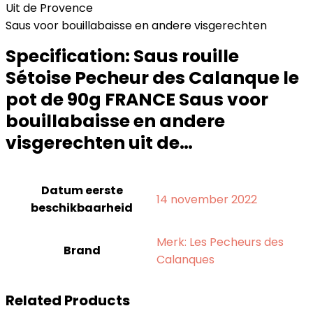
Uit de Provence
Saus voor bouillabaisse en andere visgerechten
Specification:
Saus rouille
Sétoise Pecheur des Calanque le
pot de 90g FRANCE Saus voor
bouillabaisse en andere
visgerechten uit de…
Datum eerste
14 november 2022
beschikbaarheid
Merk: Les Pecheurs des
Brand
Calanques
Related Products