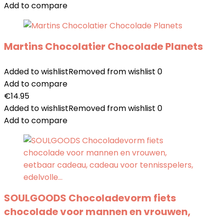
Add to compare
Martins Chocolatier Chocolade Planets
Added to wishlist
Removed from wishlist
0
Add to compare
€
14.95
Added to wishlist
Removed from wishlist
0
Add to compare
SOULGOODS Chocoladevorm fiets
chocolade voor mannen en vrouwen,