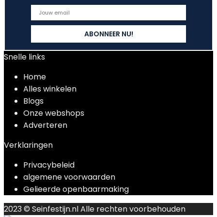
Snelle links
Home
Alles winkelen
Blogs
Onze webshops
Adverteren
Verklaringen
Privacybeleid
algemene voorwaarden
Gelieerde openbaarmaking
2023 © Seinfestijn.nl Alle rechten voorbehouden