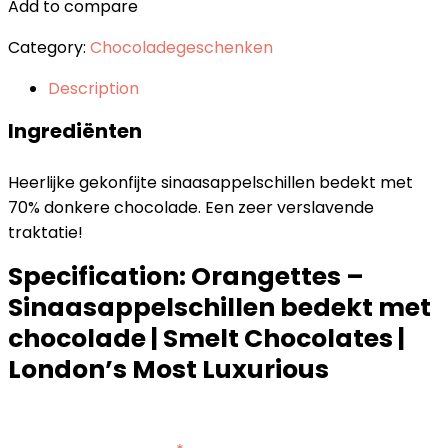
Add to compare
Category:
Chocoladegeschenken
Description
Ingrediënten
Heerlijke gekonfijte sinaasappelschillen bedekt met
70% donkere chocolade. Een zeer verslavende
traktatie!
Specification:
Orangettes –
Sinaasappelschillen bedekt met
chocolade | Smelt Chocolates |
London’s Most Luxurious