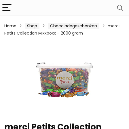
Home
Shop
Chocoladegeschenken
merci
Petits Collection Mixxboxx – 2000 gram
merci Petits Collection