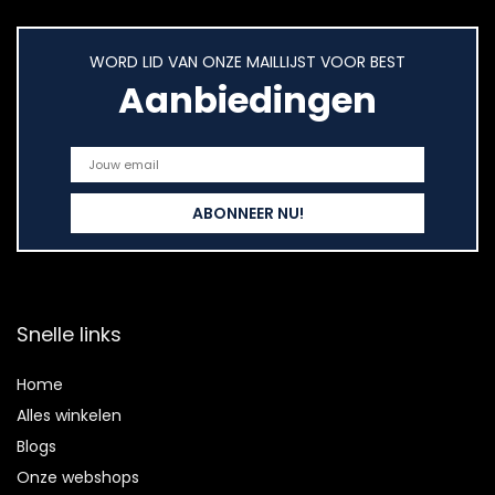
WORD LID VAN ONZE MAILLIJST VOOR BEST
Aanbiedingen
Snelle links
Home
Alles winkelen
Blogs
Onze webshops