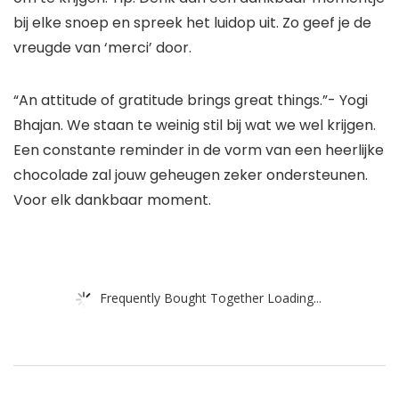
bij elke snoep en spreek het luidop uit. Zo geef je de
vreugde van ‘merci’ door.
“An attitude of gratitude brings great things.”- Yogi
Bhajan. We staan te weinig stil bij wat we wel krijgen.
Een constante reminder in de vorm van een heerlijke
chocolade zal jouw geheugen zeker ondersteunen.
Voor elk dankbaar moment.
Frequently Bought Together Loading...