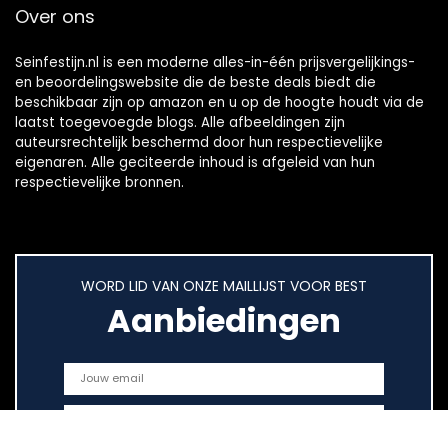
Over ons
Seinfestijn.nl is een moderne alles-in-één prijsvergelijkings-
en beoordelingswebsite die de beste deals biedt die
beschikbaar zijn op amazon en u op de hoogte houdt via de
laatst toegevoegde blogs. Alle afbeeldingen zijn
auteursrechtelijk beschermd door hun respectievelijke
eigenaren. Alle geciteerde inhoud is afgeleid van hun
respectievelijke bronnen.
WORD LID VAN ONZE MAILLIJST VOOR BEST
Aanbiedingen