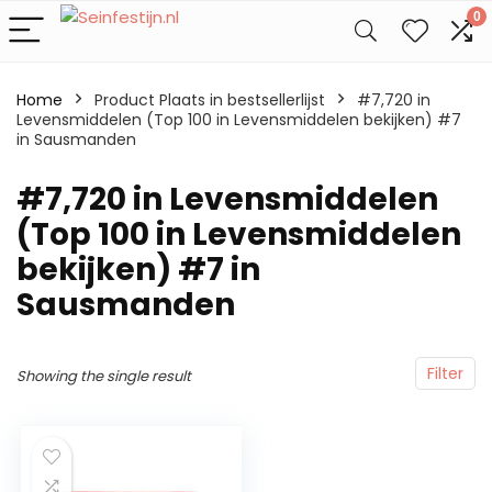
0
Home
Product Plaats in bestsellerlijst
#7,720 in
Levensmiddelen (Top 100 in Levensmiddelen bekijken) #7
in Sausmanden
#7,720 in Levensmiddelen
(Top 100 in Levensmiddelen
bekijken) #7 in
Sausmanden
Filter
Showing the single result