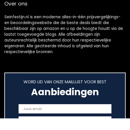
Over ons
Seinfestijn.nl is een moderne alles-in-één prijsvergelijkings-
en beoordelingswebsite die de beste deals biedt die
beschikbaar zijn op amazon en u op de hoogte houdt via de
laatst toegevoegde blogs. Alle afbeeldingen zijn
auteursrechtelijk beschermd door hun respectievelijke
eigenaren. Alle geciteerde inhoud is afgeleid van hun
respectievelijke bronnen.
WORD LID VAN ONZE MAILLIJST VOOR BEST
Aanbiedingen