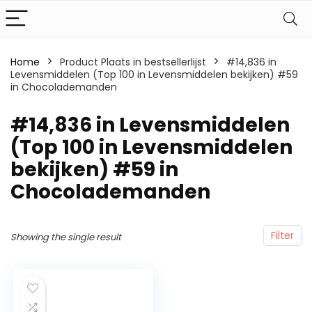
Home
Product Plaats in bestsellerlijst
#14,836 in
Levensmiddelen (Top 100 in Levensmiddelen bekijken) #59
in Chocolademanden
#14,836 in Levensmiddelen
(Top 100 in Levensmiddelen
bekijken) #59 in
Chocolademanden
Filter
Showing the single result