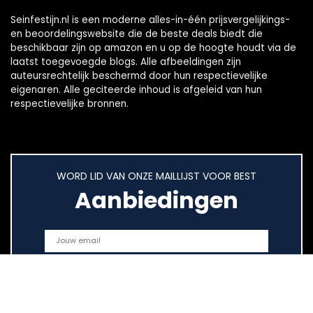
Seinfestijn.nl is een moderne alles-in-één prijsvergelijkings-
en beoordelingswebsite die de beste deals biedt die
beschikbaar zijn op amazon en u op de hoogte houdt via de
laatst toegevoegde blogs. Alle afbeeldingen zijn
auteursrechtelijk beschermd door hun respectievelijke
eigenaren. Alle geciteerde inhoud is afgeleid van hun
respectievelijke bronnen.
WORD LID VAN ONZE MAILLIJST VOOR BEST
Aanbiedingen