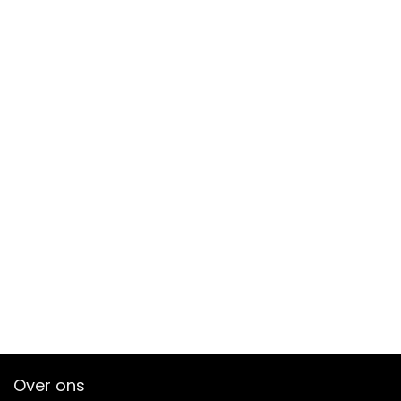
Over ons