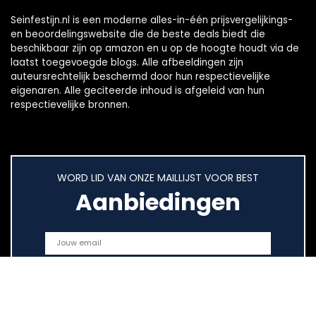
Seinfestijn.nl is een moderne alles-in-één prijsvergelijkings-
en beoordelingswebsite die de beste deals biedt die
beschikbaar zijn op amazon en u op de hoogte houdt via de
laatst toegevoegde blogs. Alle afbeeldingen zijn
auteursrechtelijk beschermd door hun respectievelijke
eigenaren. Alle geciteerde inhoud is afgeleid van hun
respectievelijke bronnen.
WORD LID VAN ONZE MAILLIJST VOOR BEST
Aanbiedingen