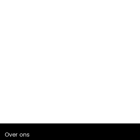
Over ons