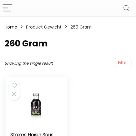
Home
Product Gewicht
‎260 Gram
‎260 Gram
Filter
Showing the single result
Stokes Hoisin Saus