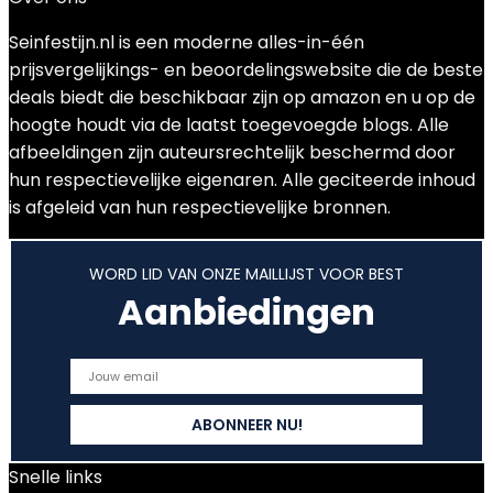
Seinfestijn.nl is een moderne alles-in-één
prijsvergelijkings- en beoordelingswebsite die de beste
deals biedt die beschikbaar zijn op amazon en u op de
hoogte houdt via de laatst toegevoegde blogs. Alle
afbeeldingen zijn auteursrechtelijk beschermd door
hun respectievelijke eigenaren. Alle geciteerde inhoud
is afgeleid van hun respectievelijke bronnen.
WORD LID VAN ONZE MAILLIJST VOOR BEST
Aanbiedingen
Snelle links