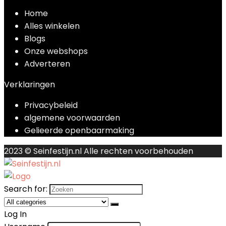
Home
Alles winkelen
Blogs
Onze webshops
Adverteren
Verklaringen
Privacybeleid
algemene voorwaarden
Gelieerde openbaarmaking
2023 © Seinfestijn.nl Alle rechten voorbehouden
Search for:
Log In