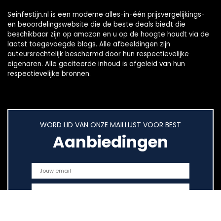
Seinfestijn.nl is een moderne alles-in-één prijsvergelijkings-
en beoordelingswebsite die de beste deals biedt die
beschikbaar zijn op amazon en u op de hoogte houdt via de
laatst toegevoegde blogs. Alle afbeeldingen zijn
auteursrechtelijk beschermd door hun respectievelijke
eigenaren. Alle geciteerde inhoud is afgeleid van hun
respectievelijke bronnen.
WORD LID VAN ONZE MAILLIJST VOOR BEST
Aanbiedingen