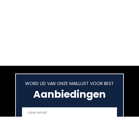
WORD LID VAN ONZE MAILLIJST VOOR BEST
Aanbiedingen