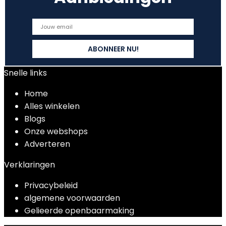
Snelle links
Home
Alles winkelen
Blogs
Onze webshops
Adverteren
Verklaringen
Privacybeleid
algemene voorwaarden
Gelieerde openbaarmaking