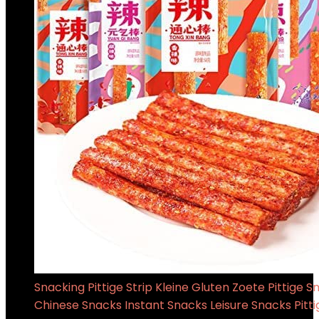
Snacking Pittige Strip Kleine Gluten Zoete Pittige 
Chinese Snacks Instant Snacks Leisure Snacks Pitt