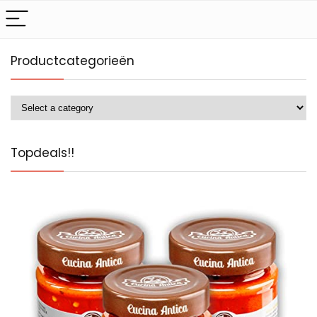
Productcategorieën
Topdeals!!