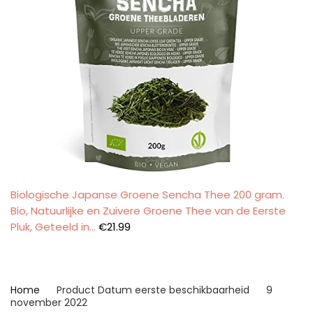
Biologische Japanse Groene Sencha Thee 200 gram.
Bio, Natuurlijke en Zuivere Groene Thee van de Eerste
Pluk, Geteeld in…
€
21.99
Home
Product Datum eerste beschikbaarheid
9
november 2022