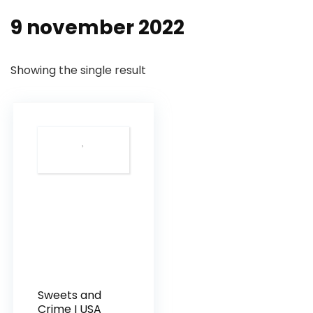
9 november 2022
Showing the single result
Sweets and
Crime I USA