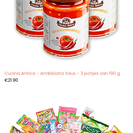
Cucina Antica - Arrabbiata Saus - 3 potjes van 190 g
€
21.90