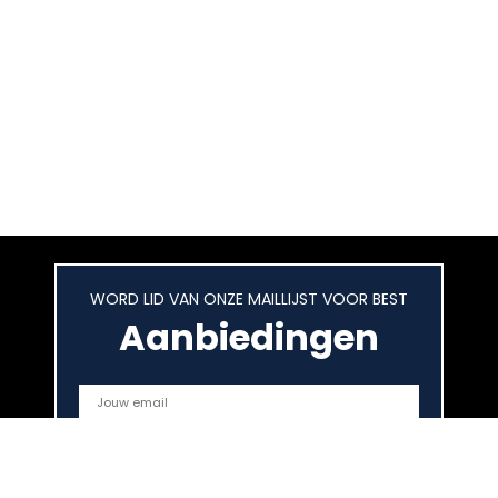
WORD LID VAN ONZE MAILLIJST VOOR BEST
Aanbiedingen