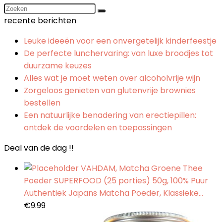
recente berichten
Leuke ideeën voor een onvergetelijk kinderfeestje
De perfecte lunchervaring: van luxe broodjes tot
duurzame keuzes
Alles wat je moet weten over alcoholvrije wijn
Zorgeloos genieten van glutenvrije brownies
bestellen
Een natuurlijke benadering van erectiepillen:
ontdek de voordelen en toepassingen
Deal van de dag !!
VAHDAM, Matcha Groene Thee
Poeder SUPERFOOD (25 porties) 50g, 100% Puur
Authentiek Japans Matcha Poeder, Klassieke…
€
9.99