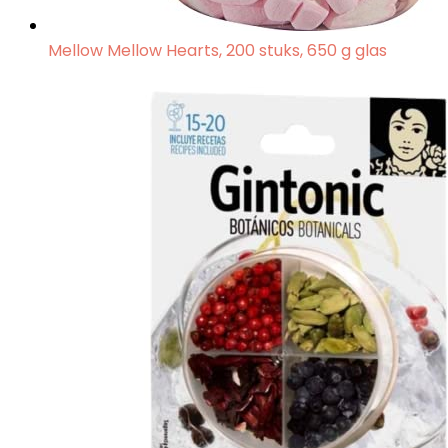
Mellow Mellow Hearts, 200 stuks, 650 g glas