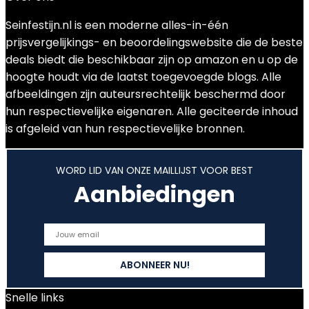
Seinfestijn.nl is een moderne alles-in-één
prijsvergelijkings- en beoordelingswebsite die de beste
deals biedt die beschikbaar zijn op amazon en u op de
hoogte houdt via de laatst toegevoegde blogs. Alle
afbeeldingen zijn auteursrechtelijk beschermd door
hun respectievelijke eigenaren. Alle geciteerde inhoud
is afgeleid van hun respectievelijke bronnen.
WORD LID VAN ONZE MAILLIJST VOOR BEST
Aanbiedingen
Snelle links