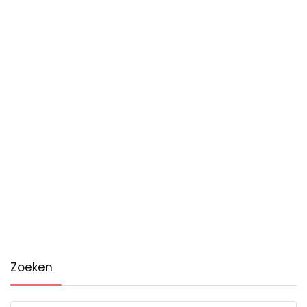
Zoeken