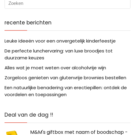
recente berichten
Leuke ideeën voor een onvergetelijk kinderfeestje
De perfecte lunchervaring: van luxe broodjes tot
duurzame keuzes
Alles wat je moet weten over alcoholvrije wijn
Zorgeloos genieten van glutenvrije brownies bestellen
Een natuurlijke benadering van erectiepillen: ontdek de
voordelen en toepassingen
Deal van de dag !!
M&M's giftbox met naam of boodschap -