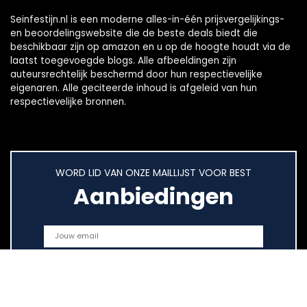
Seinfestijn.nl is een moderne alles-in-één prijsvergelijkings-
en beoordelingswebsite die de beste deals biedt die
beschikbaar zijn op amazon en u op de hoogte houdt via de
laatst toegevoegde blogs. Alle afbeeldingen zijn
auteursrechtelijk beschermd door hun respectievelijke
eigenaren. Alle geciteerde inhoud is afgeleid van hun
respectievelijke bronnen.
WORD LID VAN ONZE MAILLIJST VOOR BEST
Aanbiedingen