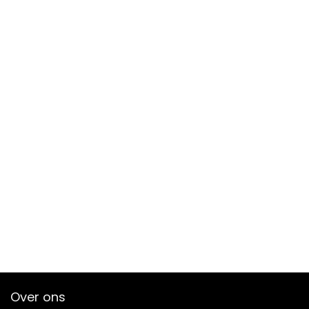
Over ons