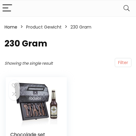
Home
Product Gewicht
‎230 Gram
‎230 Gram
Filter
Showing the single result
Chocolade set