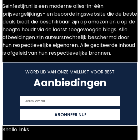
Seinfestijn.nl is een moderne alles-in-één
prijsvergelijkings- en beoordelingswebsite die de beste
deals biedt die beschikbaar zijn op amazon en u op de
hoogte houdt via de laatst toegevoegde blogs. Alle
afbeeldingen zijn auteursrechtelijk beschermd door
hun respectievelijke eigenaren. Alle geciteerde inhoud
is afgeleid van hun respectievelijke bronnen.
WORD LID VAN ONZE MAILLIJST VOOR BEST
Aanbiedingen
Snelle links