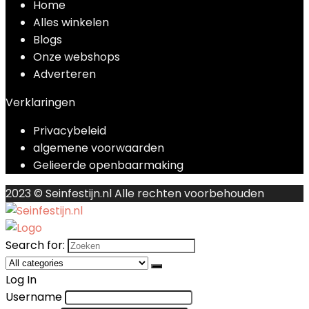
Home
Alles winkelen
Blogs
Onze webshops
Adverteren
Verklaringen
Privacybeleid
algemene voorwaarden
Gelieerde openbaarmaking
2023 © Seinfestijn.nl Alle rechten voorbehouden
Search for:
Log In
Username