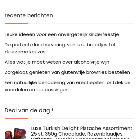
recente berichten
Leuke ideeën voor een onvergetelijk kinderfeestje
De perfecte lunchervaring: van luxe broodjes tot
duurzame keuzes
Alles wat je moet weten over alcoholvrije wijn
Zorgeloos genieten van glutenvrije brownies bestellen
Een natuurlijke benadering van erectiepillen: ontdek de
voordelen en toepassingen
Deal van de dag !!
Luxe Turkish Delight Pistache Assortiment
25 st, 360g Chocolade, Rozenblaadjes,