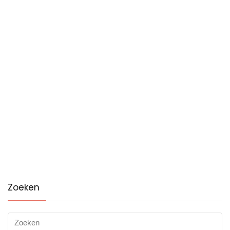
Zoeken