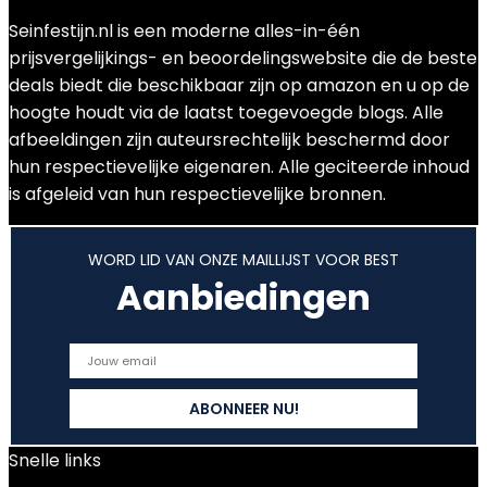
Seinfestijn.nl is een moderne alles-in-één
prijsvergelijkings- en beoordelingswebsite die de beste
deals biedt die beschikbaar zijn op amazon en u op de
hoogte houdt via de laatst toegevoegde blogs. Alle
afbeeldingen zijn auteursrechtelijk beschermd door
hun respectievelijke eigenaren. Alle geciteerde inhoud
is afgeleid van hun respectievelijke bronnen.
WORD LID VAN ONZE MAILLIJST VOOR BEST
Aanbiedingen
Snelle links