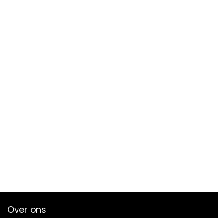
Over ons