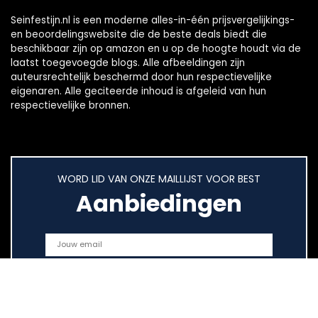
Seinfestijn.nl is een moderne alles-in-één prijsvergelijkings-
en beoordelingswebsite die de beste deals biedt die
beschikbaar zijn op amazon en u op de hoogte houdt via de
laatst toegevoegde blogs. Alle afbeeldingen zijn
auteursrechtelijk beschermd door hun respectievelijke
eigenaren. Alle geciteerde inhoud is afgeleid van hun
respectievelijke bronnen.
WORD LID VAN ONZE MAILLIJST VOOR BEST
Aanbiedingen