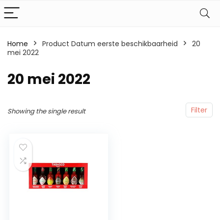
Home
Product Datum eerste beschikbaarheid
20
mei 2022
20 mei 2022
Filter
Showing the single result