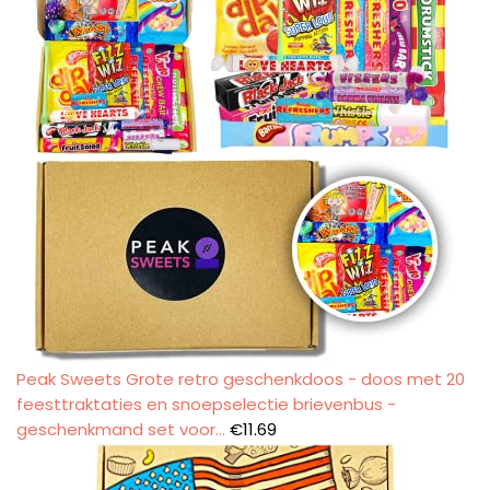
Peak Sweets Grote retro geschenkdoos - doos met 20
feesttraktaties en snoepselectie brievenbus -
geschenkmand set voor…
€
11.69