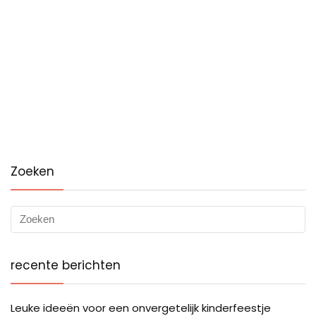
Zoeken
recente berichten
Leuke ideeën voor een onvergetelijk kinderfeestje