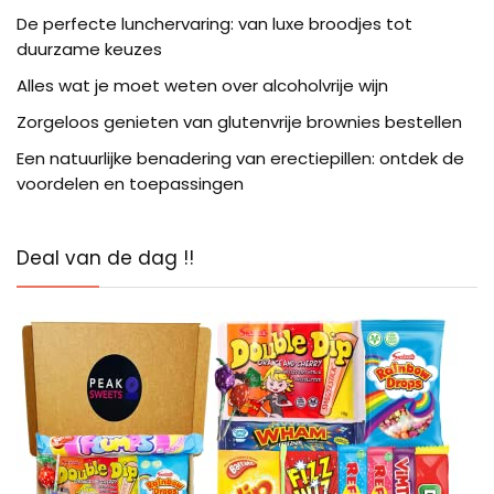
De perfecte lunchervaring: van luxe broodjes tot
duurzame keuzes
Alles wat je moet weten over alcoholvrije wijn
Zorgeloos genieten van glutenvrije brownies bestellen
Een natuurlijke benadering van erectiepillen: ontdek de
voordelen en toepassingen
Deal van de dag !!